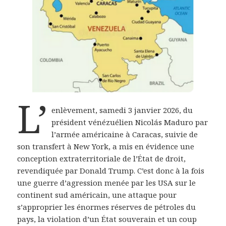
L’
enlèvement, samedi 3 janvier 2026, du
président vénézuélien Nicolás Maduro par
l’armée américaine à Caracas, suivie de
son transfert à New York, a mis en évidence une
conception extraterritoriale de l’État de droit,
revendiquée par Donald Trump. C’est donc à la fois
une guerre d’agression menée par les USA sur le
continent sud américain, une attaque pour
s’approprier les énormes réserves de pétroles du
pays, la violation d’un État souverain et un coup