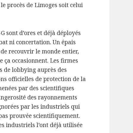
 le procès de Limoges soit celui
G sont d’ores et déjà déployés
ébat ni concertation. Un épais
de recouvrir le monde entier,
e ça occasionnent. Les firmes
ns de lobbying auprès des
 officielles de protection de la
menées par des scientifiques
angerosité des rayonnements
norées par les industriels qui
 pas prouvée scientifiquement.
 industriels l’ont déjà utilisée