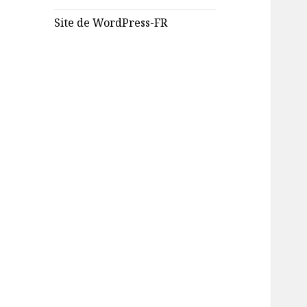
Site de WordPress-FR