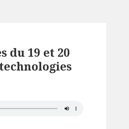
s du 19 et 20
 technologies