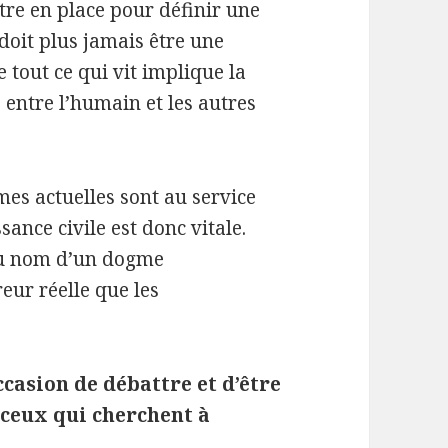
tre en place pour définir une
doit plus jamais être une
tout ce qui vit implique la
 entre l’humain et les autres
rmes actuelles sont au service
sance civile est donc vitale.
 au nom d’un dogme
reur réelle que les
ccasion de débattre et d’être
s ceux qui cherchent à