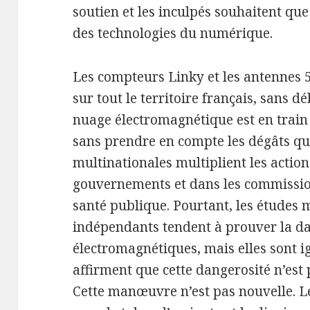
soutien et les inculpés souhaitent que
des technologies du numérique.
Les compteurs Linky et les antennes 5
sur tout le territoire français, sans d
nuage électromagnétique est en train 
sans prendre en compte les dégâts qu
multinationales multiplient les actio
gouvernements et dans les commissions
santé publique. Pourtant, les études 
indépendants tendent à prouver la d
électromagnétiques, mais elles sont ig
affirment que cette dangerosité n’est
Cette manœuvre n’est pas nouvelle. Les