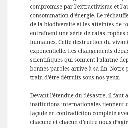
compromise par l’extractivisme et l’
consommation d’énergie. Le réchauffe
de la biodiversité et les atteintes de 
entraînent une série de catastrophes c
humaines. Cette destruction du vivant
exponentielle. Les changements dépas
scientifiques qui sonnent l’alarme d
bonnes paroles arrive à sa fin. Notre
train d’être détruits sous nos yeux.
Devant l’étendue du désastre, il faut 
institutions internationales tiennent
façade en contradiction complète avec 
chacune et chacun d’entre nous d’agir.