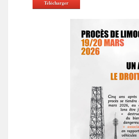
Télécharger