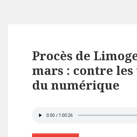
Procès de Limoge
mars : contre les
du numérique