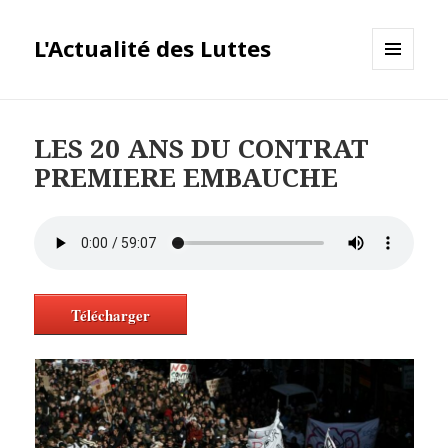
L'Actualité des Luttes
MENU
ET
WIDGETS
LES 20 ANS DU CONTRAT
PREMIERE EMBAUCHE
Télécharger