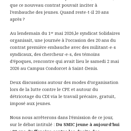
que ce nouveau contrat pouvait inciter à
l’embauche des jeunes. Quand reste-t-il 20 ans
après ?
Au lendemain du 1ᵉʳ mai 2026,le syndicat Solidaires
organisait, une journée à l’occasion des 20 ans du
contrat première embauche
avec des militant-e-s
syndicaux, des chercheur-e-s, des témoins
d’époques, rencontre qui avait lieu le samedi 2 mai
2026 au Campus Condorcet à Saint-Denis.
Deux discussions autour des modes d’organisation
lors de la lutte contre le CPE et autour du
détricotage du CDI via le travail précaire, gratuit,
imposé aux jeunes.
Nous nous arrêterons dans l’émission de ce jour,
sur le débat intitulé :
Du SMIC jeune à aujourd’hui